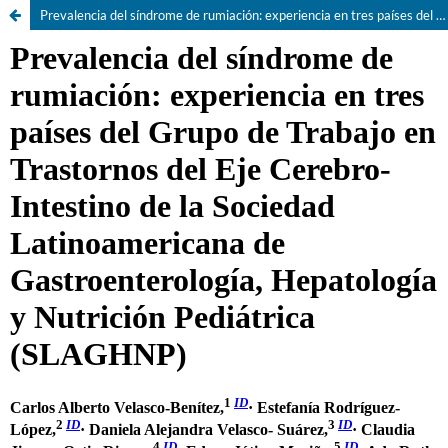
Prevalencia del síndrome de rumiación: experiencia en tres países del Grupo de Trabajo en Trastornos del Eje Cerebro-Intestino de la Sociedad Latinoamericana de Gastroenterología, Hepatología y Nutrición Pediátrica (SLAGHNP)