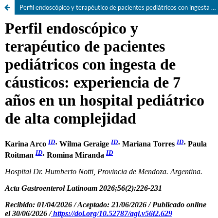
Perfil endoscópico y terapéutico de pacientes pediátricos con ingesta de cáusticos: experiencia de 7 años en un hospital pediátrico de alta complejidad