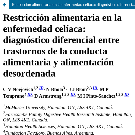
Restricción alimentaria en la enfermedad celíaca: diagnóstico diferencial entre trastornos de la conducta alimentaria y alimentación desordenada