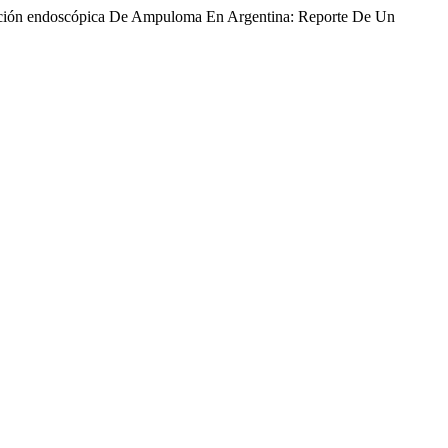
sección endoscópica De Ampuloma En Argentina: Reporte De Un