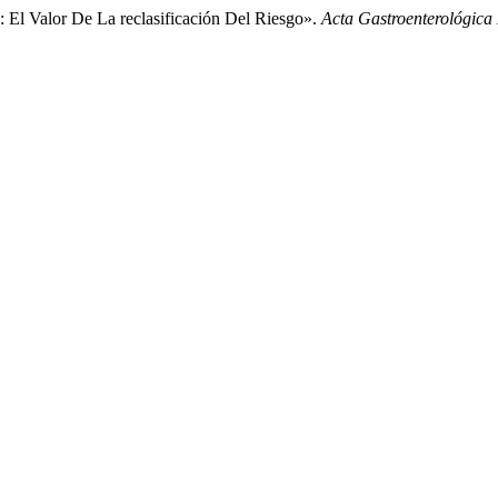
ca: El Valor De La reclasificación Del Riesgo».
Acta Gastroenterológica