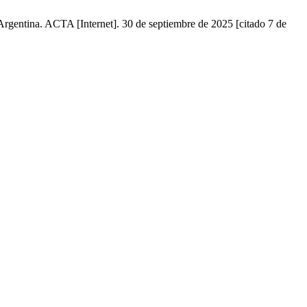
Argentina. ACTA [Internet]. 30 de septiembre de 2025 [citado 7 de