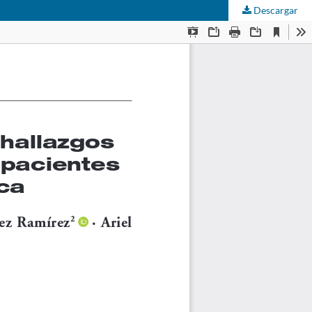
Descargar