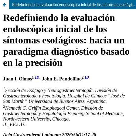
Redefiniendo la evaluación endoscópica inicial de los síntomas esofágicos: hacia un paradigma diagnóstico basado en la precisión