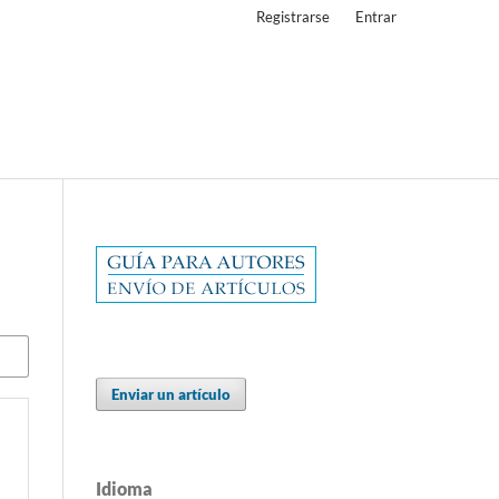
Registrarse
Entrar
Enviar un artículo
Idioma