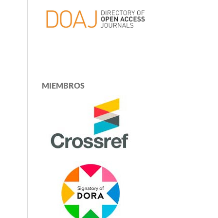
MIEMBROS