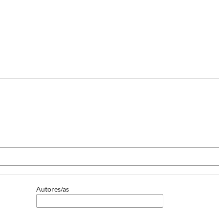
Autores/as