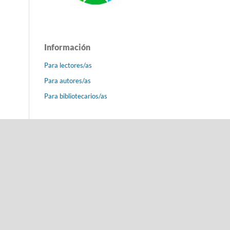
Información
Para lectores/as
Para autores/as
Para bibliotecarios/as