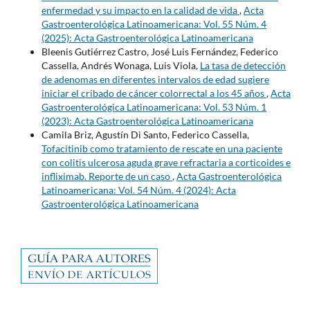
enfermedad y su impacto en la calidad de vida
,
Acta
Gastroenterológica Latinoamericana: Vol. 55 Núm. 4
(2025): Acta Gastroenterológica Latinoamericana
Bleenis Gutiérrez Castro, José Luis Fernández, Federico
Cassella, Andrés Wonaga, Luis Viola,
La tasa de detección
de adenomas en diferentes intervalos de edad sugiere
iniciar el cribado de cáncer colorrectal a los 45 años
,
Acta
Gastroenterológica Latinoamericana: Vol. 53 Núm. 1
(2023): Acta Gastroenterológica Latinoamericana
Camila Briz, Agustín Di Santo, Federico Cassella,
Tofacitinib como tratamiento de rescate en una paciente
con colitis ulcerosa aguda grave refractaria a corticoides e
infliximab. Reporte de un caso
,
Acta Gastroenterológica
Latinoamericana: Vol. 54 Núm. 4 (2024): Acta
Gastroenterológica Latinoamericana