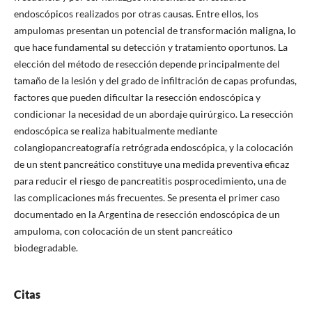
endoscópicos realizados por otras causas. Entre ellos, los
ampulomas presentan un potencial de transformación maligna, lo
que hace fundamental su detección y tratamiento oportunos. La
elección del método de resección depende principalmente del
tamaño de la lesión y del grado de infiltración de capas profundas,
factores que pueden dificultar la resección endoscópica y
condicionar la necesidad de un abordaje quirúrgico. La resección
endoscópica se realiza habitualmente mediante
colangiopancreatografía retrógrada endoscópica, y la colocación
de un stent pancreático constituye una medida preventiva eficaz
para reducir el riesgo de pancreatitis posprocedimiento, una de
las complicaciones más frecuentes. Se presenta el primer caso
documentado en la Argentina de resección endoscópica de un
ampuloma, con colocación de un stent pancreático
biodegradable.
Citas