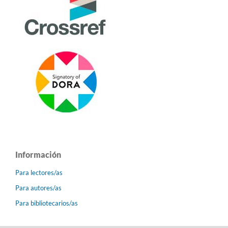
Información
Para lectores/as
Para autores/as
Para bibliotecarios/as