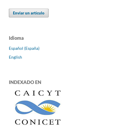
Enviar un artículo
Idioma
Español (España)
English
INDEXADO EN