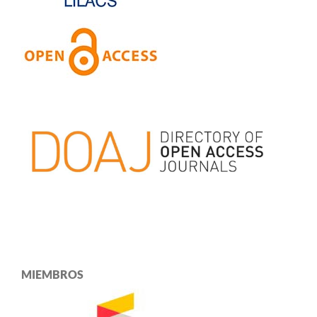
MIEMBROS