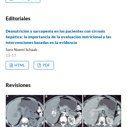
Editoriales
Desnutrición y sarcopenia en los pacientes con cirrosis
hepática: la importancia de la evaluación nutricional y las
intervenciones basadas en la evidencia
Sara Noemí Schaab
15-17
HTML
PDF
Revisiones