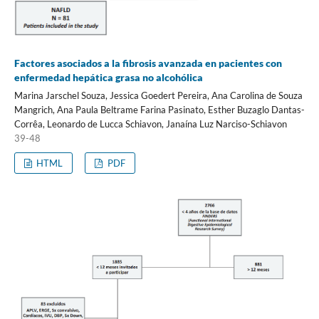
Factores asociados a la fibrosis avanzada en pacientes con
enfermedad hepática grasa no alcohólica
Marina Jarschel Souza, Jessica Goedert Pereira, Ana Carolina de Souza
Mangrich, Ana Paula Beltrame Farina Pasinato, Esther Buzaglo Dantas-
Corrêa, Leonardo de Lucca Schiavon, Janaína Luz Narciso-Schiavon
39-48
HTML
PDF