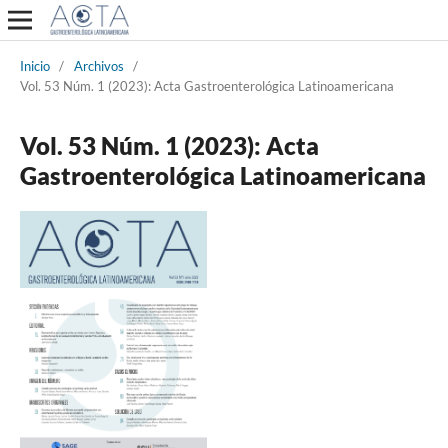
Inicio
/
Archivos
/
Vol. 53 Núm. 1 (2023): Acta Gastroenterológica Latinoamericana
Vol. 53 Núm. 1 (2023): Acta
Gastroenterológica Latinoamericana