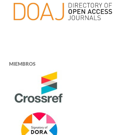
MIEMBROS