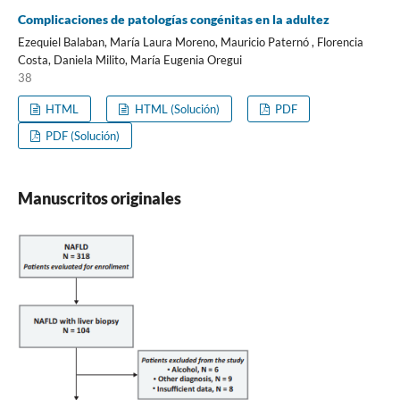
Complicaciones de patologías congénitas en la adultez
Ezequiel Balaban, María Laura Moreno, Mauricio Paternó , Florencia
Costa, Daniela Milito, María Eugenia Oregui
38
HTML
HTML (Solución)
PDF
PDF (Solución)
Manuscritos originales