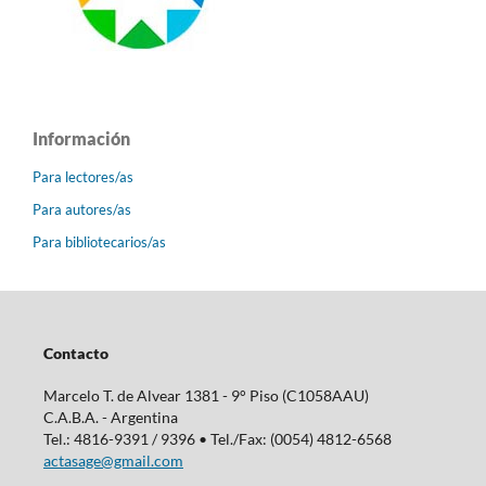
Información
Para lectores/as
Para autores/as
Para bibliotecarios/as
Contacto
Marcelo T. de Alvear 1381 - 9° Piso (C1058AAU)
C.A.B.A. - Argentina
Tel.: 4816-9391 / 9396 • Tel./Fax: (0054) 4812-6568
actasage@gmail.com