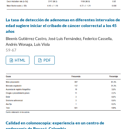
La tasa de detección de adenomas en diferentes intervalos de
edad sugiere iniciar el cribado de cáncer colorrectal a los 45
años
Bleenis Gutiérrez Castro, José Luis Fernández, Federico Cassella,
Andrés Wonaga, Luis Viola
59-67
HTML
PDF
Calidad en colonoscopía: experiencia en un centro de
endoscopía de Boyacá, Colombia