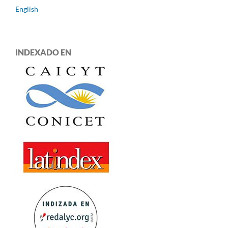
English
INDEXADO EN